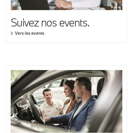
Suivez nos events.
Vers les events