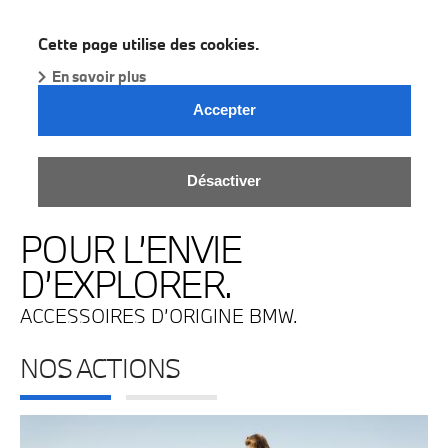
BMW Dealer
Cette page utilise des cookies.
En savoir plus
Accepter
Désactiver
POUR L’ENVIE
D’EXPLORER.
ACCESSOIRES D’ORIGINE BMW.
NOS ACTIONS