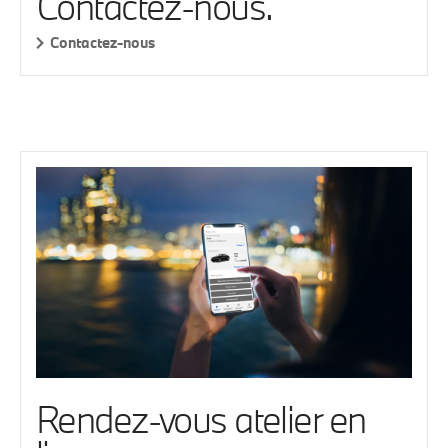
Contactez-nous.
Contactez-nous
Rendez-vous atelier en