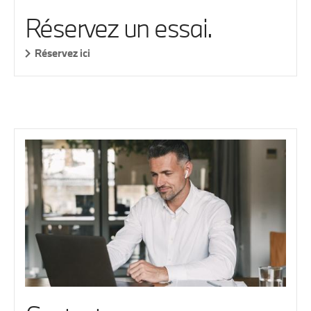
Réservez un essai.
Réservez ici