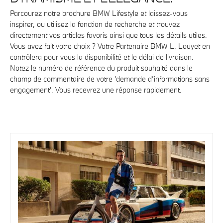
Parcourez notre brochure BMW Lifestyle et laissez-vous
inspirer, ou utilisez la fonction de recherche et trouvez
directement vos articles favoris ainsi que tous les détails utiles.
Vous avez fait votre choix ? Votre Partenaire BMW L. Louyet en
contrôlera pour vous la disponibilité et le délai de livraison.
Notez le numéro de référence du produit souhaité dans le
champ de commentaire de votre 'demande d’informations sans
engagement'. Vous recevrez une réponse rapidement.