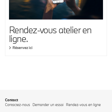
Rendez-vous atelier en
ligne.
Réservez ici
Contact
Contactez-nous
Demander un essai
Rendez-vous en ligne