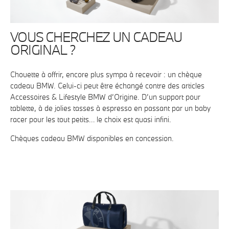
VOUS CHERCHEZ UN CADEAU
ORIGINAL ?
Chouette à offrir, encore plus sympa à recevoir : un chèque
cadeau BMW. Celui-ci peut être échangé contre des articles
Accessoires & Lifestyle BMW d’Origine. D’un support pour
tablette, à de jolies tasses à espresso en passant par un baby
racer pour les tout petits… le choix est quasi infini.
Chèques cadeau BMW disponibles en concession.