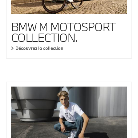
BMW M MOTOSPORT
COLLECTION.
Découvrez la collection