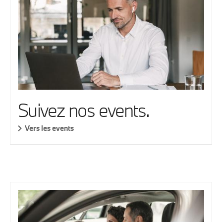
Suivez nos events.
Vers les events