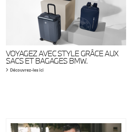
VOYAGEZ AVEC STYLE GRÂCE AUX
SACS ET BAGAGES BMW.
Découvrez-les ici