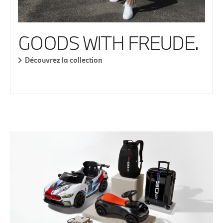
GOODS WITH FREUDE.
Découvrez la collection