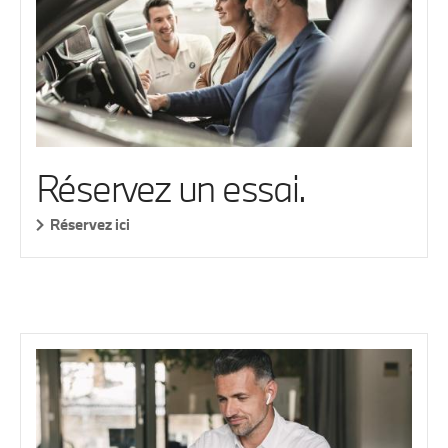
Réservez un essai.
Réservez ici