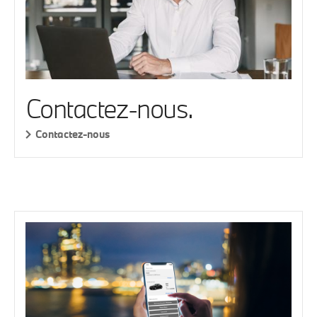
Contactez-nous.
Contactez-nous