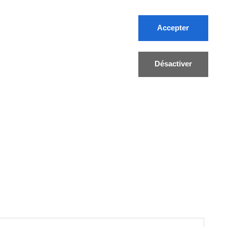
Accepter
Désactiver