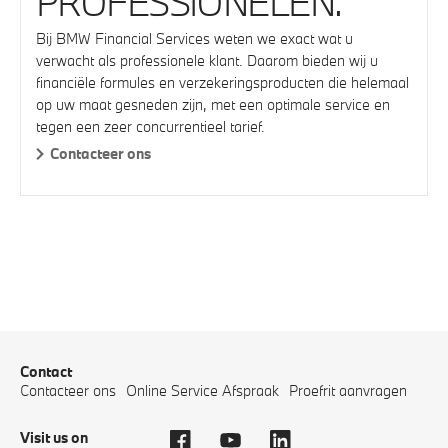
PROFESSIONELEN.
Bij BMW Financial Services weten we exact wat u
verwacht als professionele klant. Daarom bieden wij u
financiële formules en verzekeringsproducten die helemaal
op uw maat gesneden zijn, met een optimale service en
tegen een zeer concurrentieel tarief.
Contacteer ons
Contact
Contacteer ons
Online Service Afspraak
Proefrit aanvragen
Visit us on