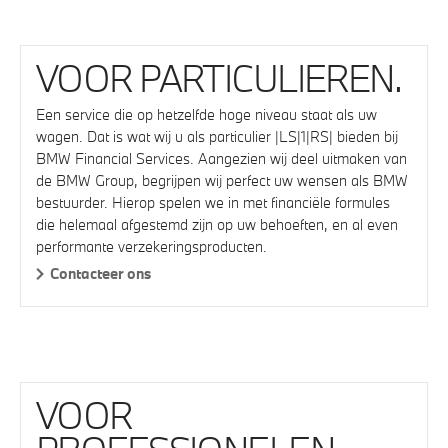
VOOR PARTICULIEREN.
Een service die op hetzelfde hoge niveau staat als uw
wagen. Dat is wat wij u als particulier |LS|1|RS| bieden bij
BMW Financial Services. Aangezien wij deel uitmaken van
de BMW Group, begrijpen wij perfect uw wensen als BMW
bestuurder. Hierop spelen we in met financiële formules
die helemaal afgestemd zijn op uw behoeften, en al even
performante verzekeringsproducten.
Contacteer ons
VOOR