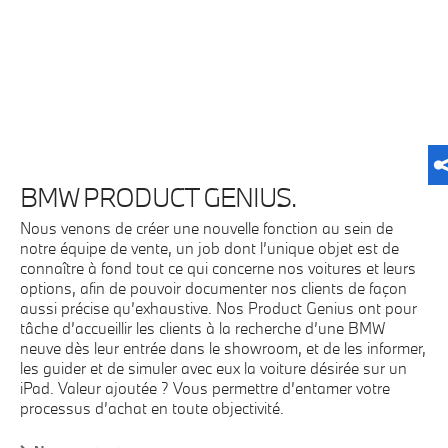
BMW PRODUCT GENIUS.
Nous venons de créer une nouvelle fonction au sein de
notre équipe de vente, un job dont l’unique objet est de
connaître à fond tout ce qui concerne nos voitures et leurs
options, afin de pouvoir documenter nos clients de façon
aussi précise qu’exhaustive. Nos Product Genius ont pour
tâche d’accueillir les clients à la recherche d’une BMW
neuve dès leur entrée dans le showroom, et de les informer,
les guider et de simuler avec eux la voiture désirée sur un
iPad. Valeur ajoutée ? Vous permettre d’entamer votre
processus d’achat en toute objectivité.